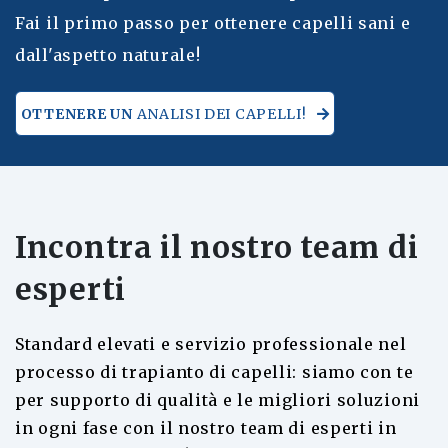
Fai il primo passo per ottenere capelli sani e
dall'aspetto naturale!
OTTENERE UN
ANALISI DEI CAPELLI!
Incontra il nostro team di
esperti
Standard elevati e servizio professionale nel
processo di trapianto di capelli: siamo con te
per supporto di qualità e le migliori soluzioni
in ogni fase con il nostro team di esperti in