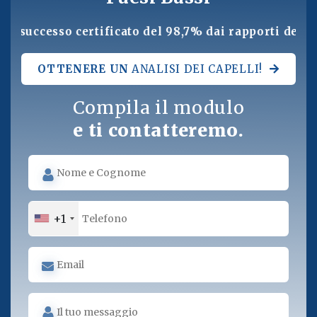
certificato del 98,7% dai rapporti dell'Ispettorato 
OTTENERE UN
ANALISI DEI CAPELLI!
Compila il modulo
e ti contatteremo.
+1