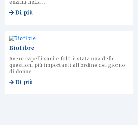
enzimi nella ..
Di più
Biofibre
Avere capelli sani e folti è stata una delle
questioni più importanti all’ordine del giorno
di donne..
Di più