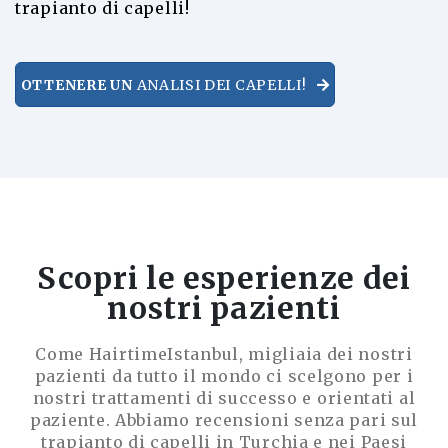
trapianto di capelli!
OTTENERE UN
ANALISI DEI CAPELLI!
Scopri le esperienze dei
nostri pazienti
Come HairtimeIstanbul, migliaia dei nostri
pazienti da tutto il mondo ci scelgono per i
nostri trattamenti di successo e orientati al
paziente. Abbiamo recensioni senza pari sul
trapianto di capelli in Turchia e nei Paesi