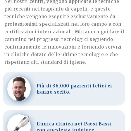
Nei nostri centri, vengono applicate le tecniche
più recenti nel trapianto di capelli, e queste
tecniche vengono eseguite esclusivamente da
professionisti specializzati nel loro campo e con
certificazioni internazionali. Miriamo a guidare il
cammino nei progressi tecnologici seguendo
continuamente le innovazioni e fornendo servizi
in cliniche dotate delle ultime tecnologie e che
rispettano alti standard di igiene.
Più di 36,000 pazienti felici ci
hanno scelto.
L'unica clinica nei Paesi Bassi
con anestesia indolore.