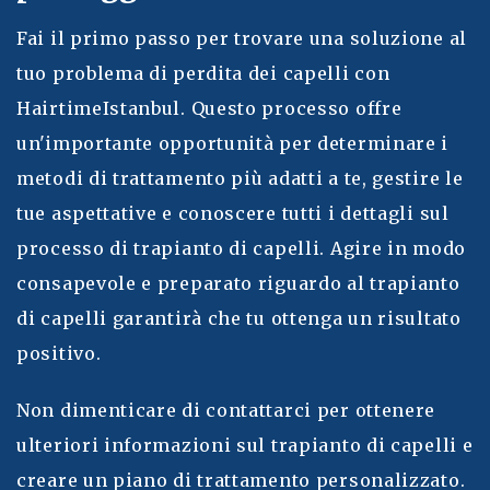
Fai il primo passo per trovare una soluzione al
tuo problema di perdita dei capelli con
HairtimeIstanbul. Questo processo offre
un'importante opportunità per determinare i
metodi di trattamento più adatti a te, gestire le
tue aspettative e conoscere tutti i dettagli sul
processo di trapianto di capelli. Agire in modo
consapevole e preparato riguardo al trapianto
di capelli garantirà che tu ottenga un risultato
positivo.
Non dimenticare di contattarci per ottenere
ulteriori informazioni sul trapianto di capelli e
creare un piano di trattamento personalizzato.