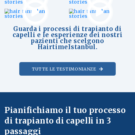
Guarda i processi di trapianto di
capelli e le esperienze dei nostri
pazienti che scelgono
HairtimeIstanbul.
TUTTE LE TESTIMONIANZE
Pianifichiamo il tuo processo
di trapianto di capelli in 3
passaggi