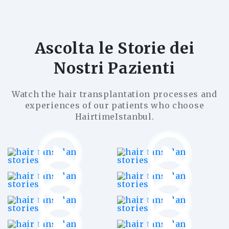
Ascolta le Storie dei
Nostri Pazienti
Watch the hair transplantation processes and
experiences of our patients who choose
HairtimeIstanbul.