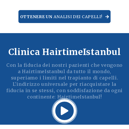
OTTENERE UN
ANALISI DEI CAPELLI!
Clinica HairtimeIstanbul
Con la fiducia dei nostri pazienti che vengono
a HairtimeIstanbul da tutto il mondo,
superiamo i limiti nel trapianto di capelli.
L'indirizzo universale per riacquistare la
fiducia in se stessi, con soddisfazione da ogni
continente: HairtimeIstanbul!