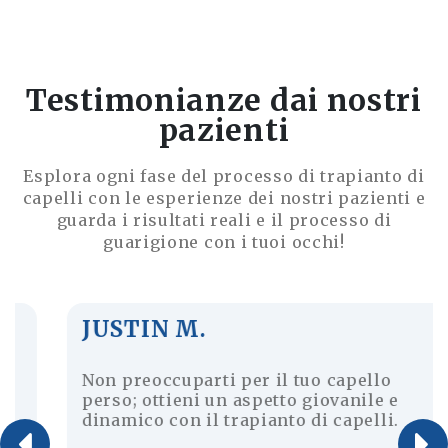
Testimonianze dai nostri
pazienti
Esplora ogni fase del processo di trapianto di
capelli con le esperienze dei nostri pazienti e
guarda i risultati reali e il processo di
guarigione con i tuoi occhi!
JUSTIN M.
Non preoccuparti per il tuo capello
perso; ottieni un aspetto giovanile e
dinamico con il trapianto di capelli.