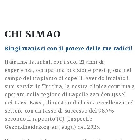
CHI SIMAO
Ringiovanisci con il potere delle tue radici!
Hairtime Istanbul, con i suoi 21 anni di
esperienza, occupa una posizione prestigiosa nel
campo del trapianto di capelli. Avendo iniziato i
suoi servizi in Turchia, la nostra clinica continua a
operare nella regione di Capelle aan den IJssel
nei Paesi Bassi, dimostrando la sua eccellenza nel
settore con un tasso di successo del 98,7%
secondo il rapporto IGJ (Inspectie
Gezondheidszorg en Jeugd) del 2025.