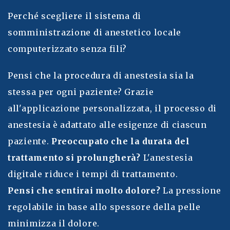
Perché scegliere il sistema di
somministrazione di anestetico locale
computerizzato senza fili?
Pensi che la procedura di anestesia sia la
stessa per ogni paziente? Grazie
all'applicazione personalizzata, il processo di
anestesia è adattato alle esigenze di ciascun
paziente.
Preoccupato che la durata del
trattamento si prolungherà?
L'anestesia
digitale riduce i tempi di trattamento.
Pensi che sentirai molto dolore?
La pressione
regolabile in base allo spessore della pelle
minimizza il dolore.