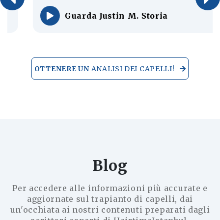
Guarda Justin M. Storia
OTTENERE UN
ANALISI DEI CAPELLI!
Blog
Per accedere alle informazioni più accurate e
aggiornate sul trapianto di capelli, dai
un'occhiata ai nostri contenuti preparati dagli