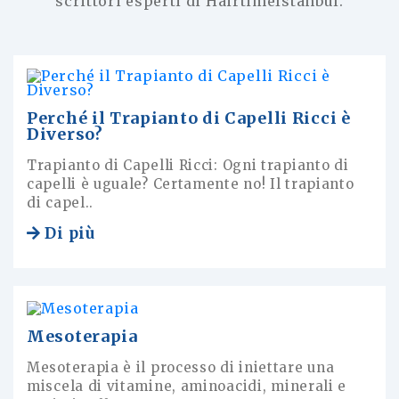
scrittori esperti di HairtimeIstanbul.
Perché il Trapianto di Capelli Ricci è
Diverso?
Trapianto di Capelli Ricci: Ogni trapianto di
capelli è uguale? Certamente no! Il trapianto
di capel..
Di più
Mesoterapia
Mesoterapia è il processo di iniettare una
miscela di vitamine, aminoacidi, minerali e