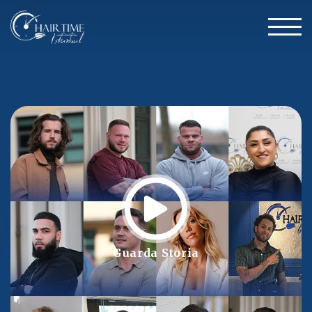
Guarda Storia