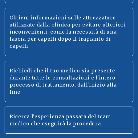
Obtieni informazioni sulle attrezzature
utilizzate dalla clinica per evitare ulteriori
inconvenienti, come la necessità di una
fascia per capelli dopo il trapianto di
capelli.
Richiedi che il tuo medico sia presente
durante tutte le consultazioni e l'intero
processo di trattamento, dall'inizio alla
fine.
Ricerca l'esperienza passata del team
medico che eseguirà la procedura.