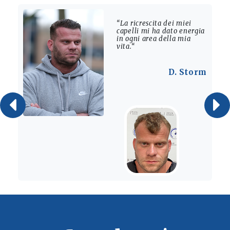
“La ricrescita dei miei
capelli mi ha dato energia
in ogni area della mia
vita.“
D. Storm