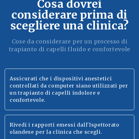
Cosa dovrei
considerare prima di
scegliere una clinica?
Cose da considerare per un processo di
trapianto di capelli fluido e confortevole
Assicurati che i dispositivi anestetici
controllati da computer siano utilizzati per
un trapianto di capelli indolore e
confortevole.
Rivedi i rapporti emessi dall'Ispettorato
olandese per la clinica che scegli.