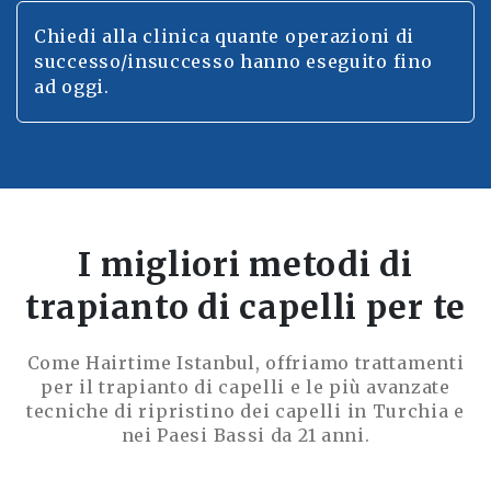
Chiedi alla clinica quante operazioni di
successo/insuccesso hanno eseguito fino
ad oggi.
I migliori metodi di
trapianto di capelli per te
Come Hairtime Istanbul, offriamo trattamenti
per il trapianto di capelli e le più avanzate
tecniche di ripristino dei capelli in Turchia e
nei Paesi Bassi da 21 anni.