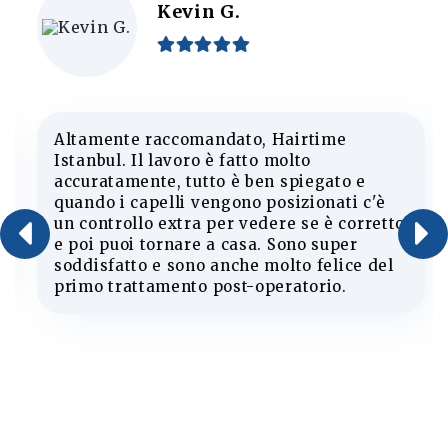
Kevin G.
Altamente raccomandato, Hairtime
Istanbul. Il lavoro è fatto molto
accuratamente, tutto è ben spiegato e
quando i capelli vengono posizionati c'è
un controllo extra per vedere se è corretto
e poi puoi tornare a casa. Sono super
soddisfatto e sono anche molto felice del
primo trattamento post-operatorio.