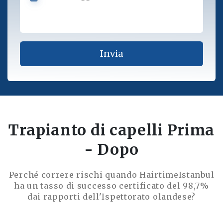
Trapianto di capelli Prima
- Dopo
Perché correre rischi quando HairtimeIstanbul
ha un tasso di successo certificato del 98,7%
dai rapporti dell'Ispettorato olandese?