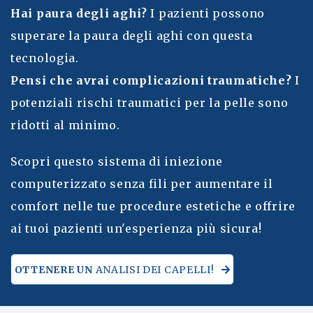
Hai paura degli aghi?
I pazienti possono
superare la paura degli aghi con questa
tecnologia.
Pensi che avrai complicazioni traumatiche?
I
potenziali rischi traumatici per la pelle sono
ridotti al minimo.
Scopri questo sistema di iniezione
computerizzato senza fili per aumentare il
comfort nelle tue procedure estetiche e offrire
ai tuoi pazienti un'esperienza più sicura!
OTTENERE UN
ANALISI DEI CAPELLI!