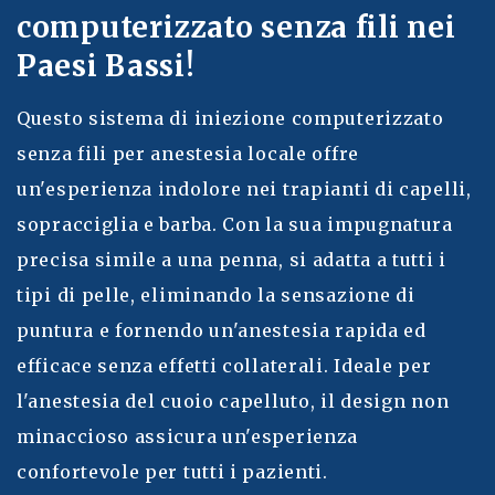
computerizzato senza fili nei
Paesi Bassi!
Questo sistema di iniezione computerizzato
senza fili per anestesia locale offre
un'esperienza indolore nei trapianti di capelli,
sopracciglia e barba. Con la sua impugnatura
precisa simile a una penna, si adatta a tutti i
tipi di pelle, eliminando la sensazione di
puntura e fornendo un'anestesia rapida ed
efficace senza effetti collaterali. Ideale per
l'anestesia del cuoio capelluto, il design non
minaccioso assicura un'esperienza
confortevole per tutti i pazienti.