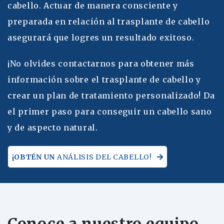
cabello. Actuar de manera consciente y
preparada en relación al trasplante de cabello
asegurará que logres un resultado exitoso.
¡No olvides contactarnos para obtener más
información sobre el trasplante de cabello y
crear un plan de tratamiento personalizado! Da
el primer paso para conseguir un cabello sano
y de aspecto natural.
¡OBTÉN UN
ANÁLISIS DEL CABELLO!
Conoce a nuestro equipo