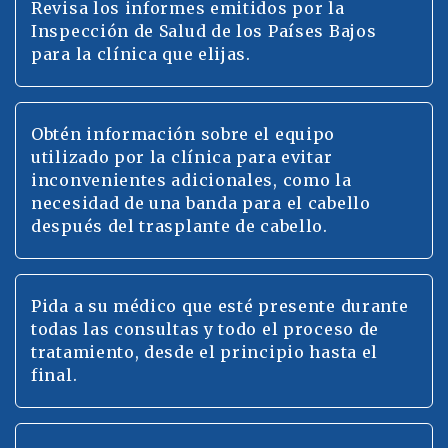
Revisa los informes emitidos por la
Inspección de Salud de los Países Bajos
para la clínica que elijas.
Obtén información sobre el equipo
utilizado por la clínica para evitar
inconvenientes adicionales, como la
necesidad de una banda para el cabello
después del trasplante de cabello.
Pida a su médico que esté presente durante
todas las consultas y todo el proceso de
tratamiento, desde el principio hasta el
final.