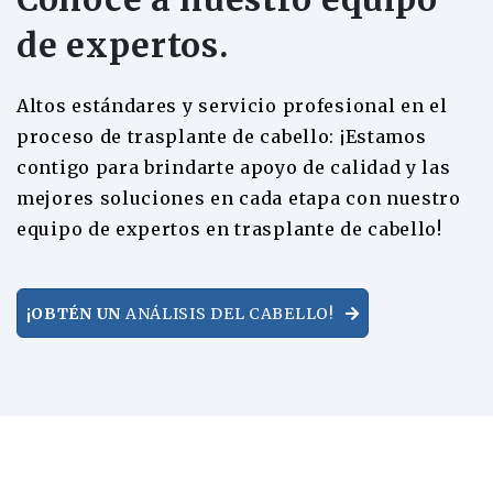
de expertos.
Altos estándares y servicio profesional en el
proceso de trasplante de cabello: ¡Estamos
contigo para brindarte apoyo de calidad y las
mejores soluciones en cada etapa con nuestro
equipo de expertos en trasplante de cabello!
¡OBTÉN UN
ANÁLISIS DEL CABELLO!