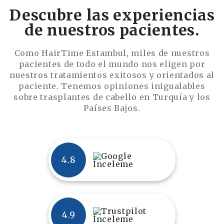
Descubre las experiencias
de nuestros pacientes.
Como HairTime Estambul, miles de nuestros
pacientes de todo el mundo nos eligen por
nuestros tratamientos exitosos y orientados al
paciente. Tenemos opiniones inigualables
sobre trasplantes de cabello en Turquía y los
Países Bajos.
4.8
4.9