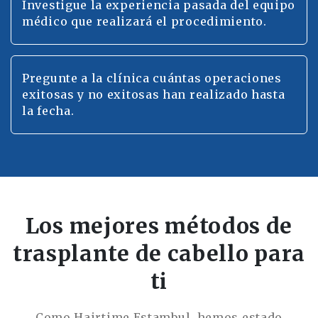
Investigue la experiencia pasada del equipo
médico que realizará el procedimiento.
Pregunte a la clínica cuántas operaciones
exitosas y no exitosas han realizado hasta
la fecha.
Los mejores métodos de
trasplante de cabello para
ti
Como Hairtime Estambul, hemos estado