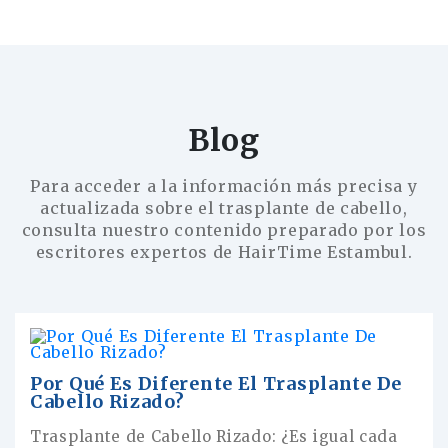
Blog
Para acceder a la información más precisa y
actualizada sobre el trasplante de cabello,
consulta nuestro contenido preparado por los
escritores expertos de HairTime Estambul.
Por Qué Es Diferente El Trasplante De
Cabello Rizado?
Trasplante de Cabello Rizado: ¿Es igual cada