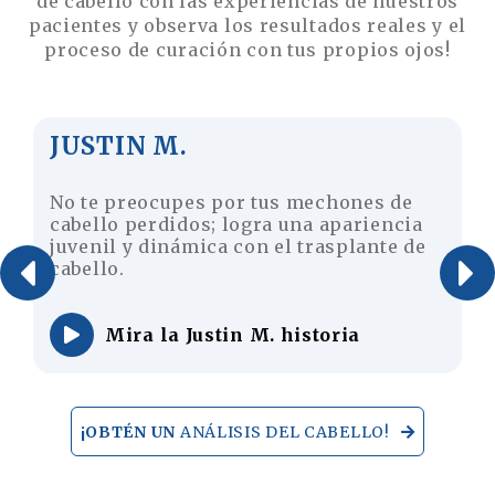
de cabello con las experiencias de nuestros
pacientes y observa los resultados reales y el
proceso de curación con tus propios ojos!
JUSTIN M.
No te preocupes por tus mechones de
cabello perdidos; logra una apariencia
juvenil y dinámica con el trasplante de
cabello.
Mira la Justin M. historia
¡OBTÉN UN
ANÁLISIS DEL CABELLO!