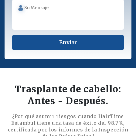
Trasplante de cabello:
Antes - Después.
¿Por qué asumir riesgos cuando HairTime
Estambul tiene una tasa de éxito del 98.7%,
certificada por los informes de la Inspección