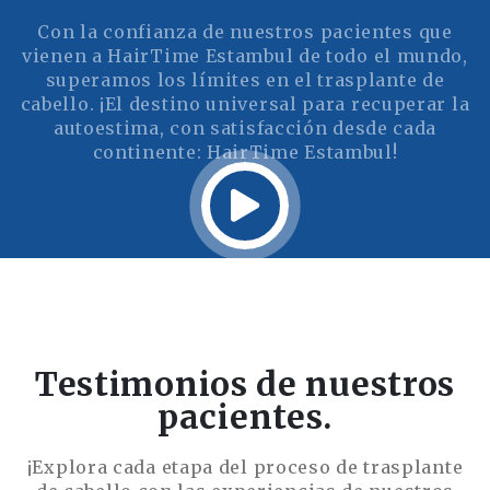
Con la confianza de nuestros pacientes que
vienen a HairTime Estambul de todo el mundo,
superamos los límites en el trasplante de
cabello. ¡El destino universal para recuperar la
autoestima, con satisfacción desde cada
continente: HairTime Estambul!
Testimonios de nuestros
pacientes.
¡Explora cada etapa del proceso de trasplante