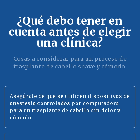
¿Qué debo tener en
cuenta antes de elegir
una clínica?
Cosas a considerar para un proceso de
trasplante de cabello suave y cómodo.
Asegúrate de que se utilicen dispositivos de
anestesia controlados por computadora
para un trasplante de cabello sin dolor y
cómodo.