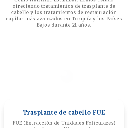
ofreciendo tratamientos de trasplante de
cabello y los tratamientos de restauración
capilar más avanzados en Turquía y los Países
Bajos durante 21 años.
Trasplante de cabello FUE
FUE (Extracción de Unidades Foliculares)