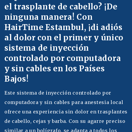
el trasplante de cabello? ¡De
ninguna manera! Con
HairTime Estambul, ¡di adiós
al dolor con el primer y único
sistema de inyección
controlado por computadora
y sin cables en los Países
Bajos!
Este sistema de inyección controlado por
computadora y sin cables para anestesia local
ofrece una experiencia sin dolor en trasplantes
de cabello, cejas y barba. Con su agarre preciso
similar a un bolígrafo, se adapta a todos los