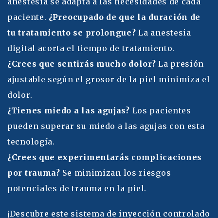
anestesia se adapta a las necesidades de cada
paciente.
¿Preocupado de que la duración de
tu tratamiento se prolongue?
La anestesia
digital acorta el tiempo de tratamiento.
¿Crees que sentirás mucho dolor?
La presión
ajustable según el grosor de la piel minimiza el
dolor.
¿Tienes miedo a las agujas?
Los pacientes
pueden superar su miedo a las agujas con esta
tecnología.
¿Crees que experimentarás complicaciones
por trauma?
Se minimizan los riesgos
potenciales de trauma en la piel.
¡Descubre este sistema de inyección controlado