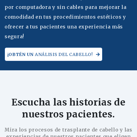
por computadora y sin cables para mejorar la
comodidad en tus procedimientos estéticos y
ofrecer a tus pacientes una experiencia más
segura!
¡OBTÉN UN
ANÁLISIS DEL CABELLO!
Escucha las historias de
nuestros pacientes.
Mira los procesos de trasplante de cabello y las
experiencias de nuestros pacientes que eligen