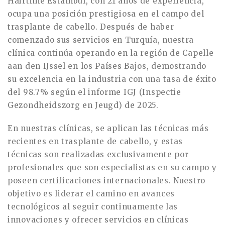
Hairtime Estambul, con 21 años de experiencia,
ocupa una posición prestigiosa en el campo del
trasplante de cabello. Después de haber
comenzado sus servicios en Turquía, nuestra
clínica continúa operando en la región de Capelle
aan den IJssel en los Países Bajos, demostrando
su excelencia en la industria con una tasa de éxito
del 98.7% según el informe IGJ (Inspectie
Gezondheidszorg en Jeugd) de 2025.
En nuestras clínicas, se aplican las técnicas más
recientes en trasplante de cabello, y estas
técnicas son realizadas exclusivamente por
profesionales que son especialistas en su campo y
poseen certificaciones internacionales. Nuestro
objetivo es liderar el camino en avances
tecnológicos al seguir continuamente las
innovaciones y ofrecer servicios en clínicas