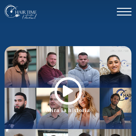
Mira la historia