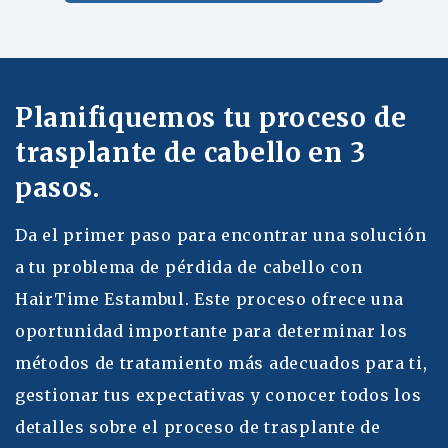
Planifiquemos tu proceso de
trasplante de cabello en 3
pasos.
Da el primer paso para encontrar una solución
a tu problema de pérdida de cabello con
HairTime Estambul. Este proceso ofrece una
oportunidad importante para determinar los
métodos de tratamiento más adecuados para ti,
gestionar tus expectativas y conocer todos los
detalles sobre el proceso de trasplante de