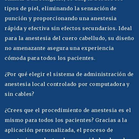
tipos de piel, eliminando la sensación de
punción y proporcionando una anestesia
rápida y efectiva sin efectos secundarios. Ideal
para la anestesia del cuero cabelludo, su diseño
no amenazante asegura una experiencia
cómoda para todos los pacientes.
¿Por qué elegir el sistema de administración de
anestesia local controlado por computadora y
sin cables?
¿Crees que el procedimiento de anestesia es el
mismo para todos los pacientes? Gracias a la
aplicación personalizada, el proceso de