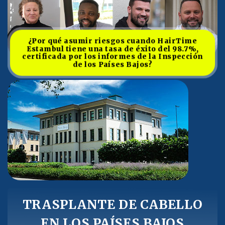
¿Por qué asumir riesgos cuando HairTime
Estambul tiene una tasa de éxito del 98.7%,
certificada por los informes de la Inspección
de los Países Bajos?
TRASPLANTE DE CABELLO
EN LOS PAÍSES BAJOS