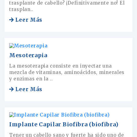
trasplante de cabello? ¡Definitivamente no! El
trasplan..
Leer Más
Mesoterapia
La mesoterapia consiste en inyectar una
mezcla de vitaminas, aminoácidos, minerales
y enzimas en la ..
Leer Más
Implante Capilar Biofibra (biofibra)
Tener un cabello sano y fuerte ha sido uno de