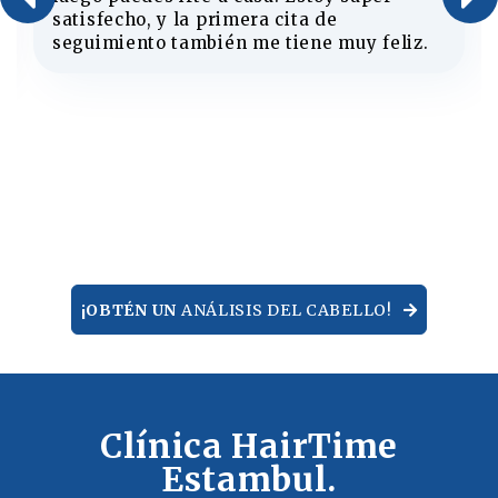
satisfecho, y la primera cita de
seguimiento también me tiene muy feliz.
¡OBTÉN UN
ANÁLISIS DEL CABELLO!
Clínica HairTime
Estambul.