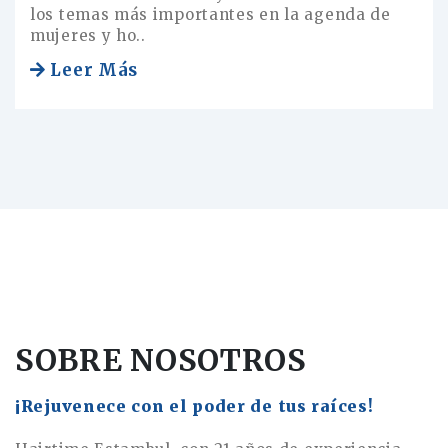
los temas más importantes en la agenda de
mujeres y ho..
Leer Más
SOBRE NOSOTROS
¡Rejuvenece con el poder de tus raíces!