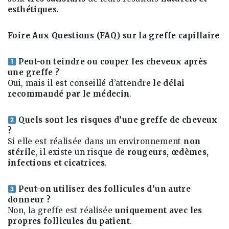
esthétiques
.
Foire Aux Questions (FAQ) sur la greffe capillaire
Peut-on teindre ou couper les cheveux après
une greffe ?
Oui, mais il est conseillé d’attendre
le délai
recommandé par le médecin
.
Quels sont les risques d’une greffe de cheveux
?
Si elle est réalisée dans un environnement
non
stérile
, il existe un risque de
rougeurs, œdèmes,
infections et cicatrices
.
Peut-on utiliser des follicules d’un autre
donneur ?
Non, la greffe est réalisée
uniquement avec les
propres follicules du patient
.