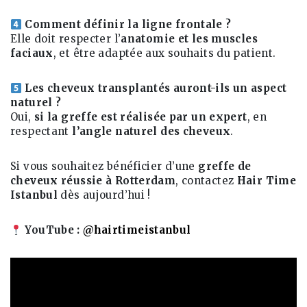
Comment définir la ligne frontale ?
Elle doit respecter l’
anatomie et les muscles
faciaux
, et être adaptée aux souhaits du patient.
Les cheveux transplantés auront-ils un aspect
naturel ?
Oui,
si la greffe est réalisée par un expert
, en
respectant
l’angle naturel des cheveux
.
Si vous souhaitez bénéficier d’une
greffe de
cheveux réussie à Rotterdam
, contactez
Hair Time
Istanbul
dès aujourd’hui !
YouTube :
@hairtimeistanbul