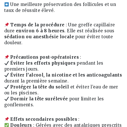
Une meilleure préservation des follicules et un
taux de réussite élevé.
Temps de la procédure
: Une greffe capillaire
dure
environ 6 à 8 heures
. Elle est réalisée sous
sédation ou anesthésie locale
pour éviter toute
douleur.
Précautions post-opératoires
:
Éviter les efforts physiques
pendant les
premiers jours.
Éviter l’alcool, la nicotine et les anticoagulants
durant la première semaine.
Protéger la tête du soleil
et éviter l’eau de mer
ou les piscines.
Dormir la tête surélevée
pour limiter les
gonflements.
Effets secondaires possibles
:
Douleurs
: Gérées avec des antalgiques prescrits