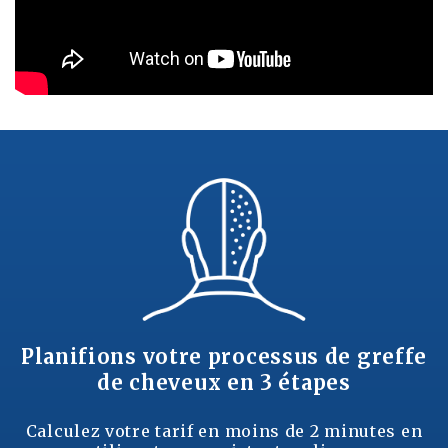
Planifions votre processus de greffe
de cheveux en 3 étapes
Calculez votre tarif en moins de 2 minutes en