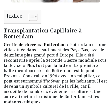
Indice
Transplantation Capillaire à
Rotterdam
Greffe de cheveux Rotterdam
:
Rotterdam est une
ville située dans le sud-ouest des
Pays-Bas
, avec le
deuxième plus grand port d’Europe. Elle a été
reconstruite après la Seconde Guerre mondiale sous
la devise
« Plus fort par la lutte »
. La première
halte incontournable de Rotterdam est le pont
Erasmus. Construit en 1996 avec un seul pilier, ce
pont est surnommé
The Swan
par les habitants. Il est
devenu un symbole culturel de la ville, car il
accueille de nombreux événements culturels. Une
autre attraction touristique de Rotterdam est les
maisons cubiques
.