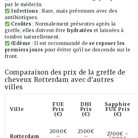
par le médecin.
Infections
: Rare, mais prévenues avec des
antibiotiques.
Croûtes
: Normalement présentes après la
greffe, elles doivent être
hydratées
et laissées à
tomber naturellement.
Œdème
: Il est recommandé de
se reposer les
premiers jours
pour éviter qu’il ne descende sur le
front.
Comparaison des prix de la greffe de
cheveux Rotterdam avec d’autres
villes
FUE
DHI
Sapphire
Ville
Prix
Prix
FUE Prix
(€)
(€)
(€)
2000€
2500€
2700€ –
Rotterdam
–
–