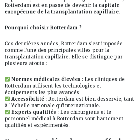
Rotterdam est en passe de devenir la
capitale
européenne de la transplantation capillaire
.
Pourquoi choisir Rotterdam ?
Ces dernières années, Rotterdam s’est imposée
comme l’une des principales villes pour la
transplantation capillaire. Elle se distingue par
plusieurs atouts :
Normes médicales élevées
: Les cliniques de
Rotterdam utilisent les technologies et
équipements les plus avancés.
Accessibilité
: Rotterdam est bien desservie, tant
à l’échelle nationale qu’internationale.
Experts qualifiés
: Les chirurgiens et le
personnel médical à Rotterdam sont hautement
qualifiés et expérimentés.