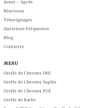
Avant – Après
Réactıons
Témoignages
Questions Fréquentes
Blog
Contacter
MENU
Greffe de Cheveux DHI
Greffe de Cheveux Saphir
Greffe de Cheveux FUE
Greffe de Barbe