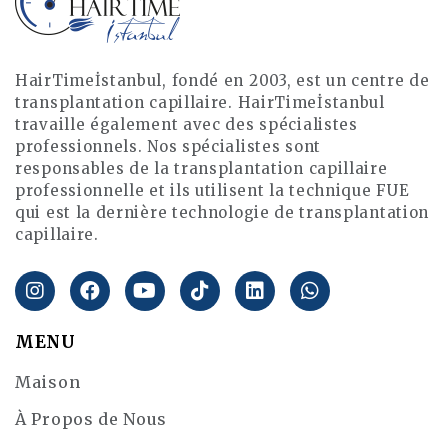
HairTimeİstanbul, fondé en 2003, est un centre de
transplantation capillaire. HairTimeİstanbul
travaille également avec des spécialistes
professionnels. Nos spécialistes sont
responsables de la transplantation capillaire
professionnelle et ils utilisent la technique FUE
qui est la dernière technologie de transplantation
capillaire.
MENU
Maison
À Propos de Nous