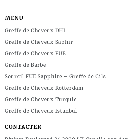
MENU
Greffe de Cheveux DHI
Greffe de Cheveux Saphir
Greffe de Cheveux FUE
Greffe de Barbe
Sourcil FUE Sapphire – Greffe de Cils
Greffe de Cheveux Rotterdam
Greffe de Cheveux Turquie
Greffe de Cheveux Istanbul
CONTACTER