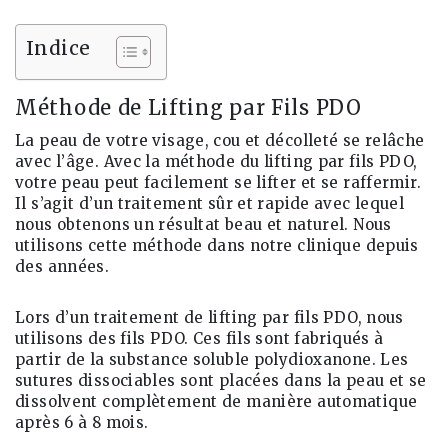
Indice
Méthode de Lifting par Fils PDO
La peau de votre visage, cou et décolleté se relâche
avec l’âge. Avec la méthode du lifting par fils PDO,
votre peau peut facilement se lifter et se raffermir.
Il s’agit d’un traitement sûr et rapide avec lequel
nous obtenons un résultat beau et naturel. Nous
utilisons cette méthode dans notre clinique depuis
des années.
Lors d’un traitement de lifting par fils PDO, nous
utilisons des fils PDO. Ces fils sont fabriqués à
partir de la substance soluble polydioxanone. Les
sutures dissociables sont placées dans la peau et se
dissolvent complètement de manière automatique
après 6 à 8 mois.