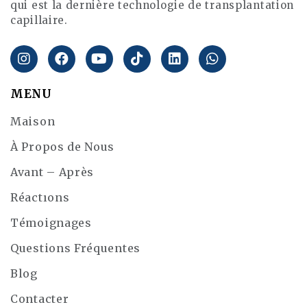
qui est la dernière technologie de transplantation
capillaire.
MENU
Maison
À Propos de Nous
Avant – Après
Réactıons
Témoignages
Questions Fréquentes
Blog
Contacter