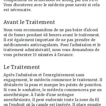
Vous discuterez avec le médecin pour savoir si cela
est nécessaire.
Avant le Traitement
Nous vous recommandons de ne pas boire d’alcool
ni de fumer pendant 48 heures avant le traitement.
Il est également important de ne pas prendre de
médicaments anticoagulants. Pour l’admission et le
traitement administratif, nous vous demandons de
vous présenter 15 minutes à l’avance.
Le Traitement
Après l’admission et l’enregistrement sans
engagement, le médecin commence le traitement. Il
désinfecte la peau et marque les points de ponction.
Si vous le souhaitez, le médecin commencera par un
anesthésique. À l’aide d’une seringue
anesthésiante, il peut endormir toute la zone du fil
ou l’endroit où la canule est insérée. Il place ensuite