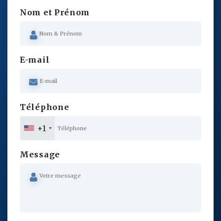
Nom et Prénom
E-mail
Téléphone
+1
Message