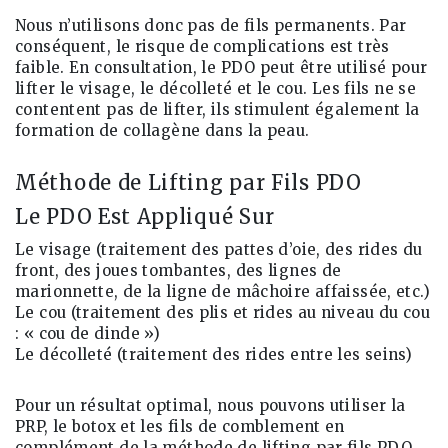
Nous n’utilisons donc pas de fils permanents. Par
conséquent, le risque de complications est très
faible. En consultation, le PDO peut être utilisé pour
lifter le visage, le décolleté et le cou. Les fils ne se
contentent pas de lifter, ils stimulent également la
formation de collagène dans la peau.
Méthode de Lifting par Fils PDO
Le PDO Est Appliqué Sur
Le visage (traitement des pattes d’oie, des rides du
front, des joues tombantes, des lignes de
marionnette, de la ligne de mâchoire affaissée, etc.)
Le cou (traitement des plis et rides au niveau du cou
: « cou de dinde »)
Le décolleté (traitement des rides entre les seins)
Pour un résultat optimal, nous pouvons utiliser la
PRP, le botox et les fils de comblement en
complément de la méthode de lifting par fils PDO.