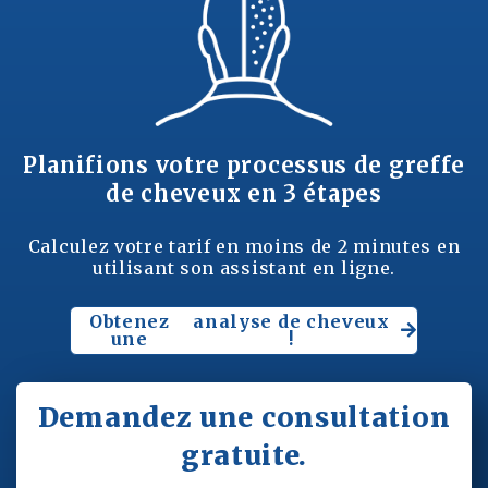
Planifions votre processus de greffe
de cheveux en 3 étapes
Calculez votre tarif en moins de 2 minutes en
utilisant son assistant en ligne.
Obtenez
analyse de cheveux
une
!
Demandez une consultation
gratuite.