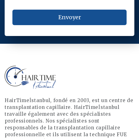
HairTimeİstanbul, fondé en 2003, est un centre de
transplantation capillaire. HairTimeİstanbul
travaille également avec des spécialistes
professionnels. Nos spécialistes sont
responsables de la transplantation capillaire
professionnelle et ils utilisent la technique FUE