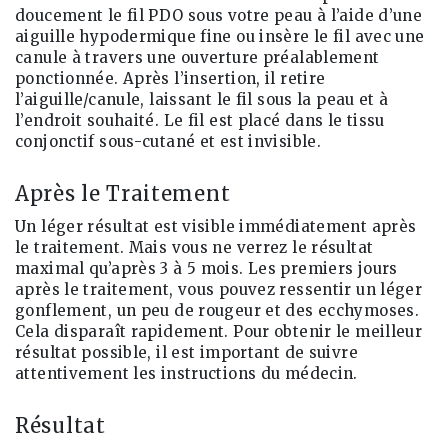
doucement le fil PDO sous votre peau à l’aide d’une
aiguille hypodermique fine ou insère le fil avec une
canule à travers une ouverture préalablement
ponctionnée. Après l’insertion, il retire
l’aiguille/canule, laissant le fil sous la peau et à
l’endroit souhaité. Le fil est placé dans le tissu
conjonctif sous-cutané et est invisible.
Après le Traitement
Un léger résultat est visible immédiatement après
le traitement. Mais vous ne verrez le résultat
maximal qu’après 3 à 5 mois. Les premiers jours
après le traitement, vous pouvez ressentir un léger
gonflement, un peu de rougeur et des ecchymoses.
Cela disparaît rapidement. Pour obtenir le meilleur
résultat possible, il est important de suivre
attentivement les instructions du médecin.
Résultat