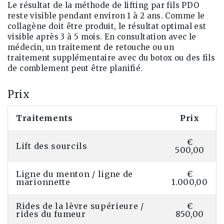
Le résultat de la méthode de lifting par fils PDO
reste visible pendant environ 1 à 2 ans. Comme le
collagène doit être produit, le résultat optimal est
visible après 3 à 5 mois. En consultation avec le
médecin, un traitement de retouche ou un
traitement supplémentaire avec du botox ou des fils
de comblement peut être planifié.
Prix
Traitements
Prix
€
Lift des sourcils
500,00
Ligne du menton / ligne de
€
marionnette
1.000,00
Rides de la lèvre supérieure /
€
rides du fumeur
850,00